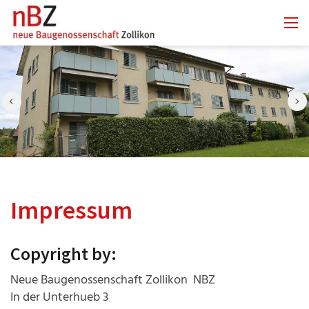
Impressum
Copyright by:
Neue Baugenossenschaft Zollikon NBZ
In der Unterhueb 3