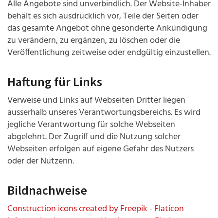
Alle Angebote sind unverbindlich. Der Website-Inhaber
behält es sich ausdrücklich vor, Teile der Seiten oder
das gesamte Angebot ohne gesonderte Ankündigung
zu verändern, zu ergänzen, zu löschen oder die
Veröffentlichung zeitweise oder endgültig einzustellen.
Haftung für Links
Verweise und Links auf Webseiten Dritter liegen
ausserhalb unseres Verantwortungsbereichs. Es wird
jegliche Verantwortung für solche Webseiten
abgelehnt. Der Zugriff und die Nutzung solcher
Webseiten erfolgen auf eigene Gefahr des Nutzers
oder der Nutzerin.
Bildnachweise
Construction icons created by Freepik - Flaticon