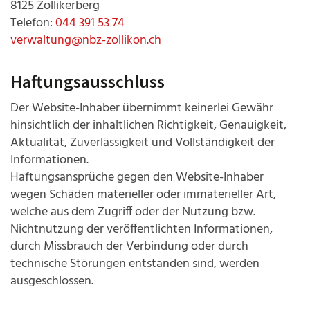
8125 Zollikerberg
Telefon:
044 391 53 74
verwaltung@nbz-zollikon.ch
Haftungsausschluss
Der Website-Inhaber übernimmt keinerlei Gewähr
hinsichtlich der inhaltlichen Richtigkeit, Genauigkeit,
Aktualität, Zuverlässigkeit und Vollständigkeit der
Informationen.
Haftungsansprüche gegen den Website-Inhaber
wegen Schäden materieller oder immaterieller Art,
welche aus dem Zugriff oder der Nutzung bzw.
Nichtnutzung der veröffentlichten Informationen,
durch Missbrauch der Verbindung oder durch
technische Störungen entstanden sind, werden
ausgeschlossen.