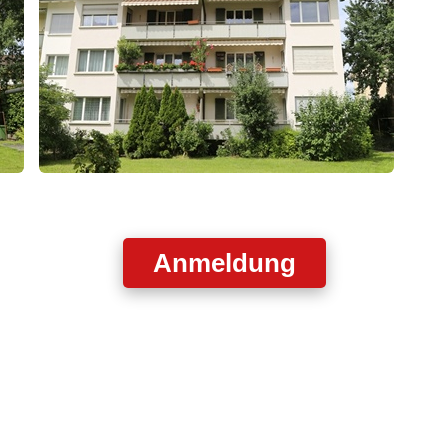
Anmeldung