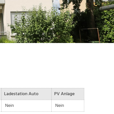
Ladestation Auto
PV Anlage
Nein
Nein