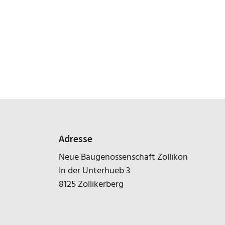
Adresse
Neue Baugenossenschaft Zollikon
In der Unterhueb 3
8125 Zollikerberg