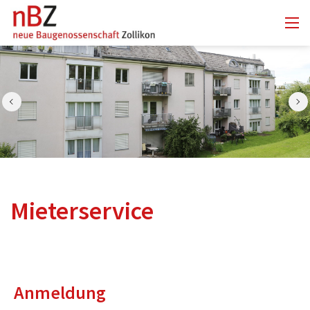
Mieterservice
Anmeldung