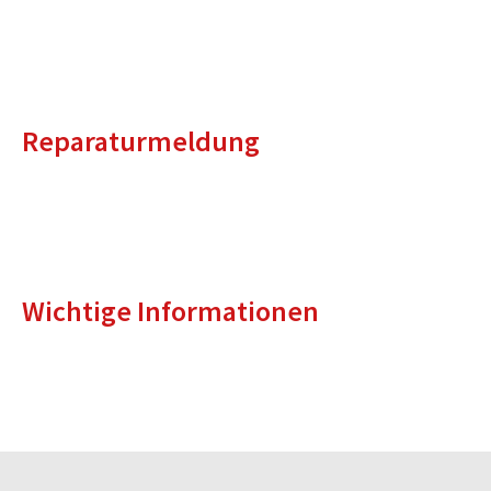
Reparaturmeldung
Wichtige Informationen